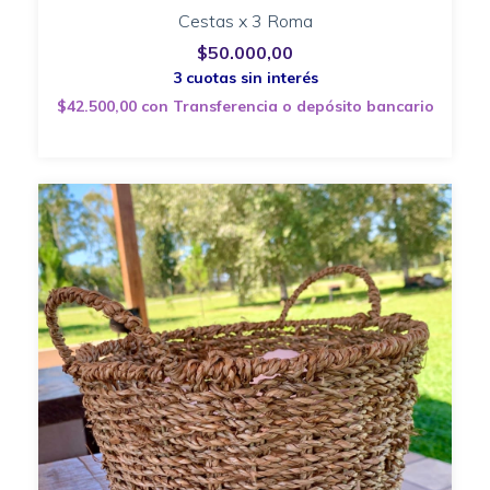
Cestas x 3 Roma
$50.000,00
$42.500,00
con
Transferencia o depósito bancario