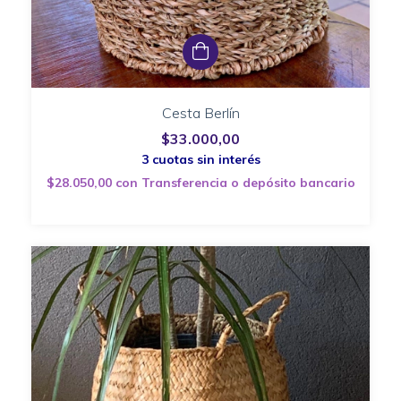
Cesta Berlín
$33.000,00
$28.050,00
con
Transferencia o depósito bancario