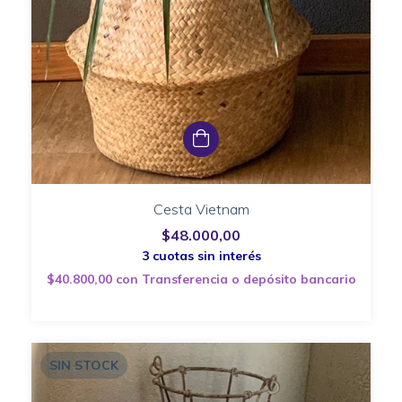
Cesta Vietnam
$48.000,00
$40.800,00
con
Transferencia o depósito bancario
SIN STOCK