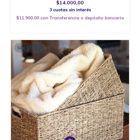
$14.000,00
$11.900,00
con
Transferencia o depósito bancario
SIN STOCK