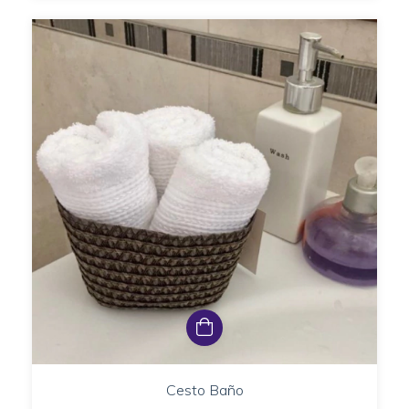
Cesto Baño