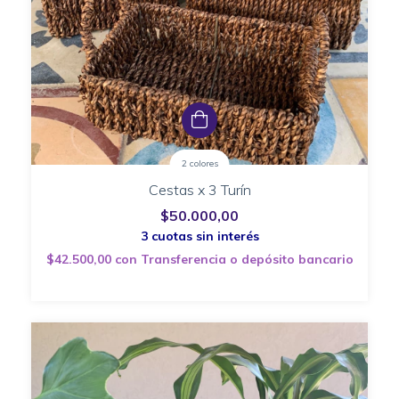
2 colores
Cestas x 3 Turín
$50.000,00
$42.500,00
con
Transferencia o depósito bancario