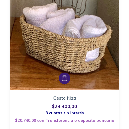
Cesta Niza
$24.400,00
$20.740,00
con
Transferencia o depósito bancario