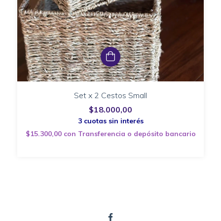
Set x 2 Cestos Small
$18.000,00
$15.300,00
con
Transferencia o depósito bancario