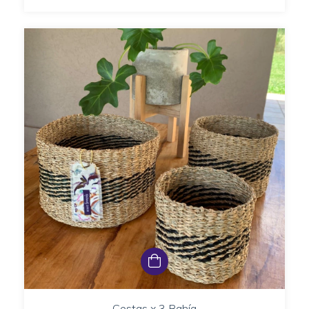
Cestas x 3 Bahía