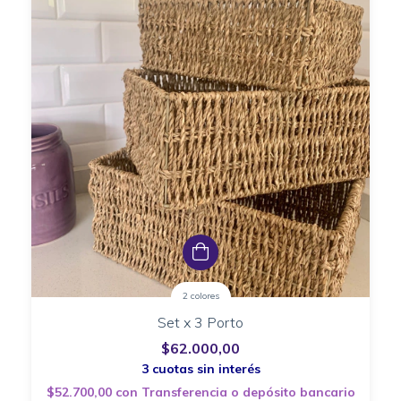
2 colores
Set x 3 Porto
$62.000,00
$52.700,00
con
Transferencia o depósito bancario