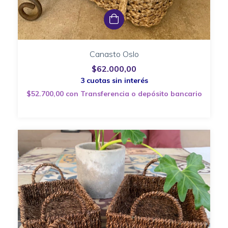
Canasto Oslo
$62.000,00
$52.700,00
con
Transferencia o depósito bancario