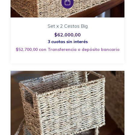
Set x 2 Cestos Big
$62.000,00
$52.700,00
con
Transferencia o depósito bancario
SIN STOCK