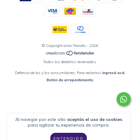
© Copyright amor francés - 2026
Todos los derechos reservados.
Defensa de las y los consumidores. Para reclamos
ingresá acá.
Botón de arrepentimiento
Al navegar por este sitio
aceptás el uso de cookies
para agilizar tu experiencia de compra.
ENTENDIDO