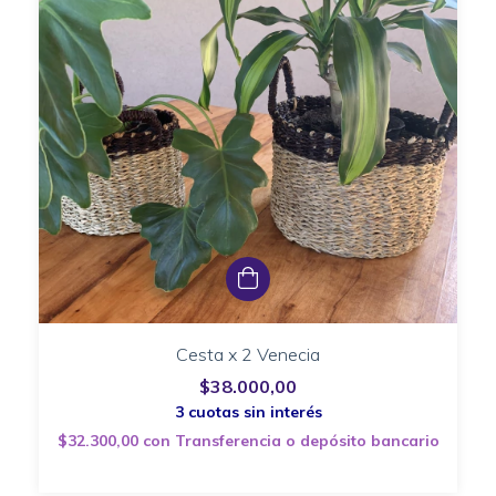
Cesta x 2 Venecia
$38.000,00
$32.300,00
con
Transferencia o depósito bancario