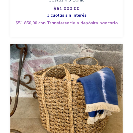
$61.000,00
$51.850,00
con
Transferencia o depósito bancario