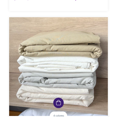
4 colores