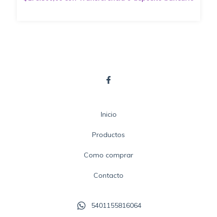
Inicio
Productos
Como comprar
Contacto
5401155816064