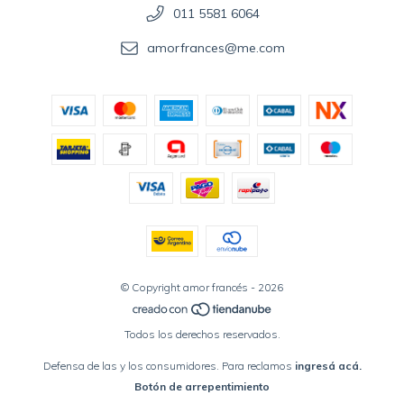
011 5581 6064
amorfrances@me.com
© Copyright amor francés - 2026
Todos los derechos reservados.
Defensa de las y los consumidores. Para reclamos
ingresá acá.
Botón de arrepentimiento