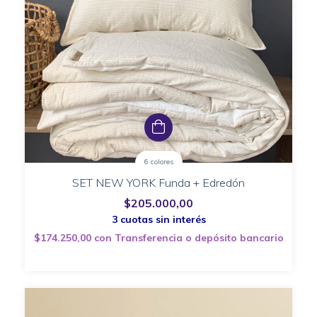
6 colores
SET NEW YORK Funda + Edredón
$205.000,00
$174.250,00
con
Transferencia o depósito bancario