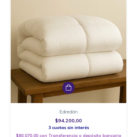
Edredón
$94.200,00
$80.070,00
con
Transferencia o depósito bancario