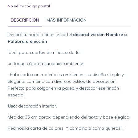
No sé mi código postal
DESCRIPCIÓN
MÁS INFORMACIÓN
Decora tu hogar con este cartel
decorativo con Nombre o
Palabra a elección
Ideal para cuartos de niños o darle
un toque cálido a cualquier ambiente.
. Fabricado con materiales resistentes, su diseño simple y
elegante combina con diversos estilos de decoración.
Perfecto para colgar en la pared y destacar ese rincón
especial.
Uso:
decoración interior.
Medida: 35 cm aprox, dependiendo del texto y base elegida.
Pedinos la carta de colores! Y combinalo como quieras !!!