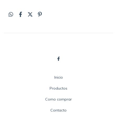
Inicio
Productos
Como comprar
Contacto