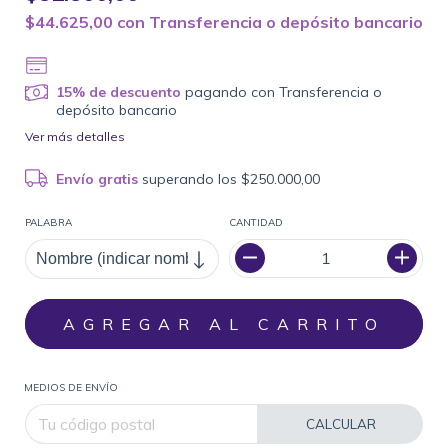
$44.625,00
con
Transferencia o depósito bancario
15% de descuento
pagando con Transferencia o
depósito bancario
Ver más detalles
Envío gratis
superando los
$250.000,00
PALABRA
CANTIDAD
MEDIOS DE ENVÍO
CALCULAR