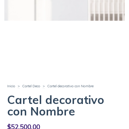
Inicio
>
Cartel Deco
>
Cartel decorativo con Nombre
Cartel decorativo
con Nombre
$52.500,00