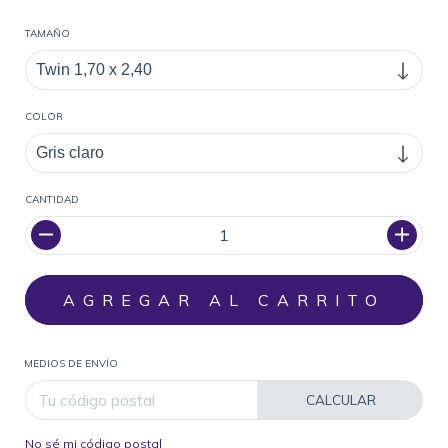
TAMAÑO
COLOR
CANTIDAD
MEDIOS DE ENVÍO
CALCULAR
No sé mi código postal