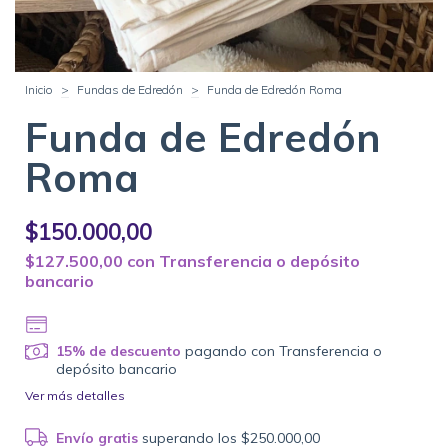
Inicio
>
Fundas de Edredón
>
Funda de Edredón Roma
Funda de Edredón
Roma
$150.000,00
$127.500,00
con
Transferencia o depósito
bancario
15% de descuento
pagando con Transferencia o
depósito bancario
Ver más detalles
Envío gratis
superando los
$250.000,00