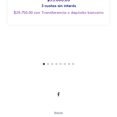
$29.750,00
con
Transferencia o depósito bancario
Inicio