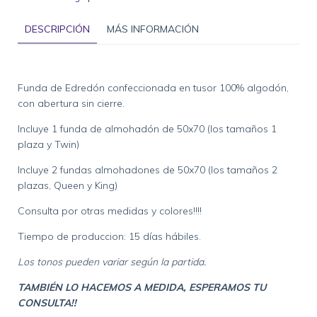
DESCRIPCIÓN
MÁS INFORMACIÓN
Funda de Edredón confeccionada en tusor 100% algodón,
con abertura sin cierre.
Incluye 1 funda de almohadón de 50x70 (los tamaños 1
plaza y Twin)
Incluye 2 fundas almohadones de 50x70 (los tamaños 2
plazas, Queen y King)
Consulta por otras medidas y colores!!!!
Tiempo de produccion: 15 días hábiles.
Los tonos pueden variar según la partida.
TAMBIÉN LO HACEMOS A MEDIDA, ESPERAMOS TU
CONSULTA!!