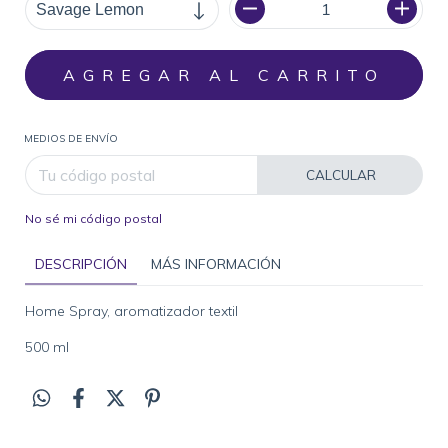
MEDIOS DE ENVÍO
CALCULAR
No sé mi código postal
DESCRIPCIÓN
MÁS INFORMACIÓN
Home Spray, aromatizador textil
500 ml