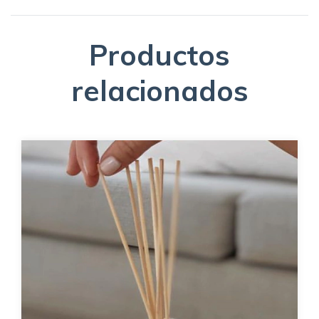
Productos
relacionados