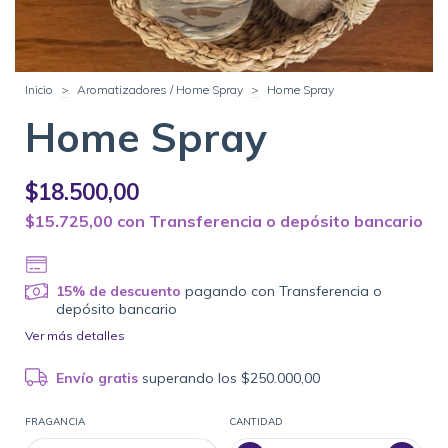
Inicio
>
Aromatizadores / Home Spray
>
Home Spray
Home Spray
$18.500,00
$15.725,00
con
Transferencia o depósito bancario
15% de descuento
pagando con Transferencia o
depósito bancario
Ver más detalles
Envío gratis
superando los
$250.000,00
FRAGANCIA
CANTIDAD