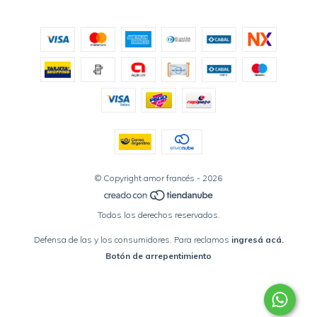
© Copyright amor francés - 2026
Todos los derechos reservados.
Defensa de las y los consumidores. Para reclamos
ingresá acá.
Botón de arrepentimiento