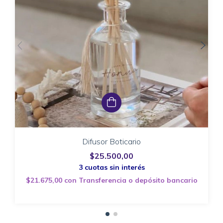
Difusor Boticario
$25.500,00
$21.675,00
con
Transferencia o depósito bancario