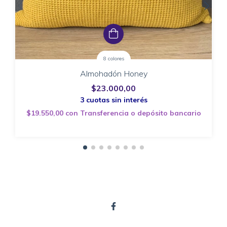
8 colores
Almohadón Honey
$23.000,00
$19.550,00
con
Transferencia o depósito bancario