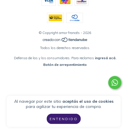
© Copyright amor francés - 2026
Todos los derechos reservados.
Defensa de las y los consumidores. Para reclamos
ingresá acá.
Botón de arrepentimiento
Al navegar por este sitio
aceptás el uso de cookies
para agilizar tu experiencia de compra.
ENTENDIDO