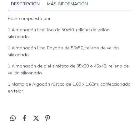
DESCRIPCIÓN
MÁS INFORMACIÓN
Pack compuesto por
1 Almohadón Lino liso de 50x50, relleno de vellón
siliconado.
1 Almohadón Lino Rayado de 50x50, relleno de vellón
siliconado.
1 Almohadón de piel sintética de 35x50 o 45x45, relleno de
vellón siliconado.
1 Manta de Algodón rústico de 1,00 x 1,60m, confeccionada
en telar.