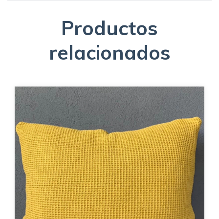
Productos
relacionados