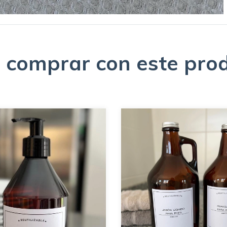
 comprar con este pro