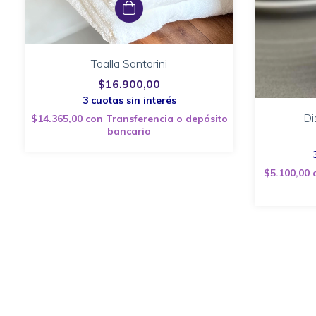
Toalla Santorini
$16.900,00
Di
$14.365,00
con
Transferencia o depósito
bancario
$5.100,00