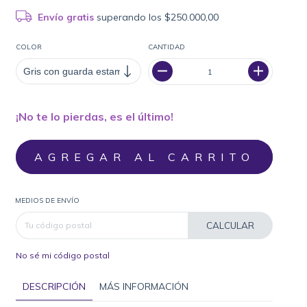
Envío gratis
superando los
$250.000,00
COLOR
CANTIDAD
¡No te lo pierdas, es el último!
MEDIOS DE ENVÍO
CALCULAR
No sé mi código postal
DESCRIPCIÓN
MÁS INFORMACIÓN