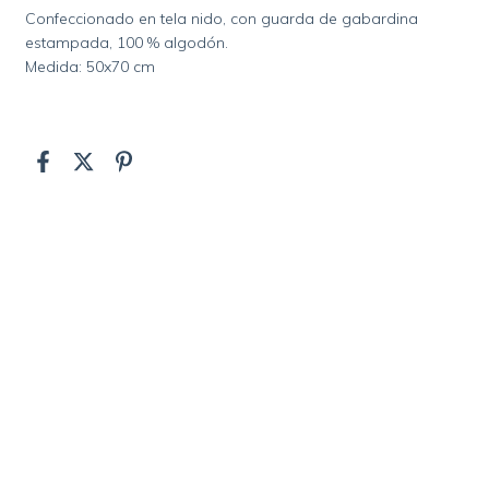
Confeccionado en tela nido, con guarda de gabardina
estampada, 100 % algodón.
Medida: 50x70 cm